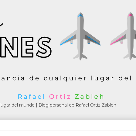
r lugar del mundo | Blog personal de Rafael Ortiz Zableh