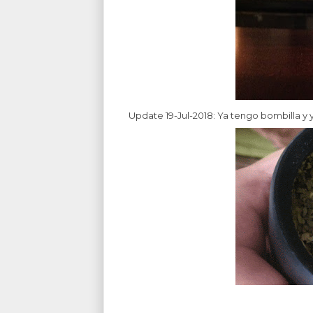
Update 19-Jul-2018: Ya tengo bombilla y