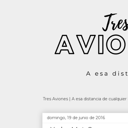
Tres Aviones | A esa distancia de cualquie
domingo, 19 de junio de 2016