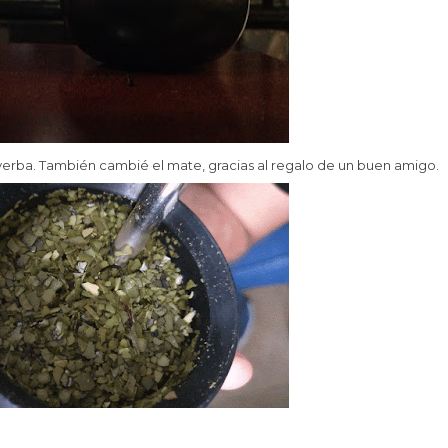
 yerba. También cambié el mate, gracias al regalo de un buen amigo.